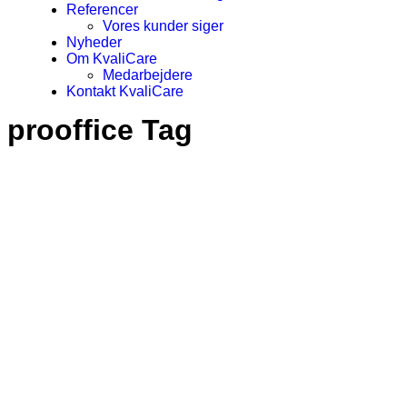
Referencer
Vores kunder siger
Nyheder
Om KvaliCare
Medarbejdere
Kontakt KvaliCare
prooffice Tag