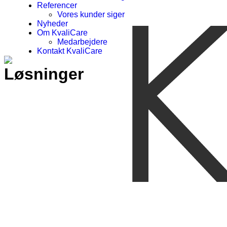
Referencer
Vores kunder siger
Nyheder
Om KvaliCare
Medarbejdere
Kontakt KvaliCare
Løsninger