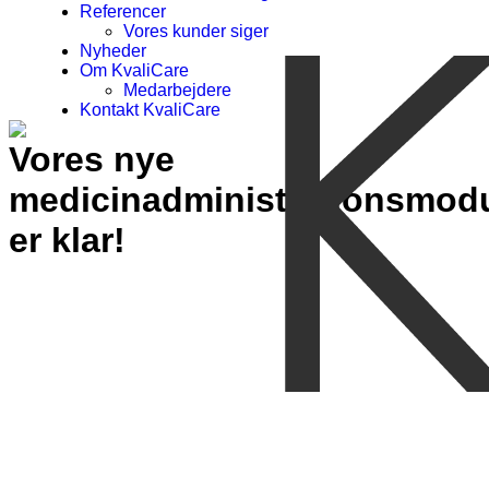
Referencer
Vores kunder siger
Nyheder
Om KvaliCare
Medarbejdere
Kontakt KvaliCare
Vores nye
medicinadministrationsmodu
er klar!